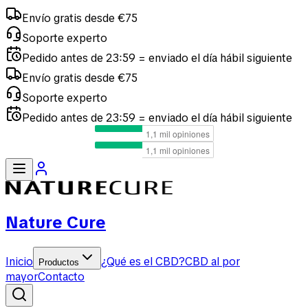
Envío gratis desde €75
Soporte experto
Pedido antes de 23:59 = enviado el día hábil siguiente
Envío gratis desde €75
Soporte experto
Pedido antes de 23:59 = enviado el día hábil siguiente
Nature Cure
Inicio
¿Qué es el CBD?
CBD al por
Productos
mayor
Contacto