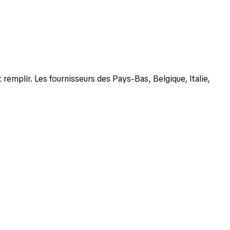
emplir. Les fournisseurs des Pays-Bas, Belgique, Italie,