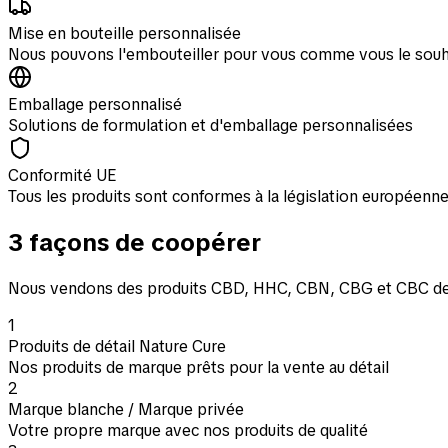
Mise en bouteille personnalisée
Nous pouvons l'embouteiller pour vous comme vous le souh
Emballage personnalisé
Solutions de formulation et d'emballage personnalisées
Conformité UE
Tous les produits sont conformes à la législation européenn
3 façons de coopérer
Nous vendons des produits CBD, HHC, CBN, CBG et CBC de
1
Produits de détail Nature Cure
Nos produits de marque prêts pour la vente au détail
2
Marque blanche / Marque privée
Votre propre marque avec nos produits de qualité