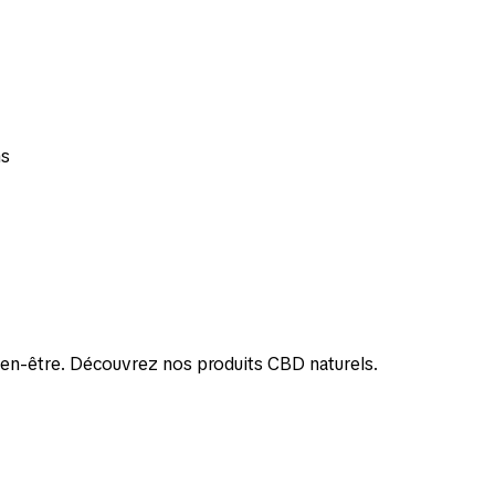
ns
bien-être. Découvrez nos produits CBD naturels.