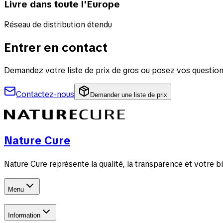
Livre dans toute l'Europe
Réseau de distribution étendu
Entrer en contact
Demandez votre liste de prix de gros ou posez vos questio
Contactez-nous
Demander une liste de prix
Nature Cure
Nature Cure représente la qualité, la transparence et votre 
Menu
Information