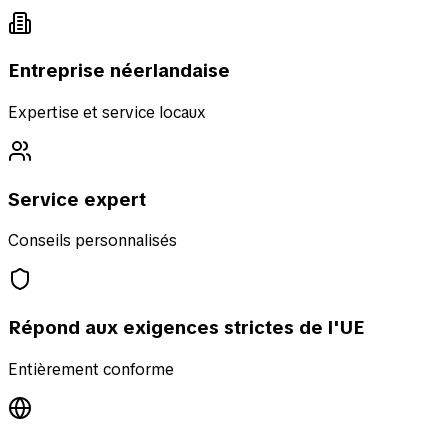
Entreprise néerlandaise
Expertise et service locaux
Service expert
Conseils personnalisés
Répond aux exigences strictes de l'UE
Entièrement conforme