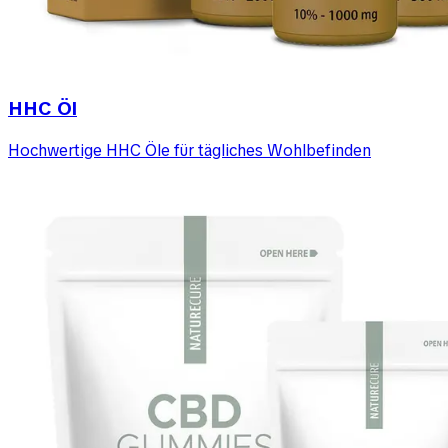
HHC Öl
Hochwertige HHC Öle für tägliches Wohlbefinden