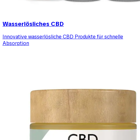
Wasserlösliches CBD
Innovative wasserlösliche CBD Produkte für schnelle
Absorption