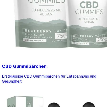
CBD Gummibärchen
Erstklassige CBD Gummibärchen für Entspannung und
Gesundheit