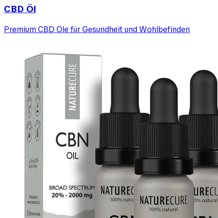
CBD Öl
Premium CBD Öle für Gesundheit und Wohlbefinden