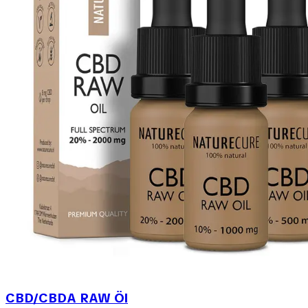
CBD/CBDA RAW Öl