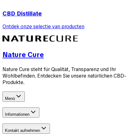
CBD Distillate
Ontdek onze selectie van producten
Nature Cure
Nature Cure steht für Qualität, Transparenz und Ihr
Wohlbefinden. Entdecken Sie unsere natürlichen CBD-
Produkte.
Menü
Informationen
Kontakt aufnehmen