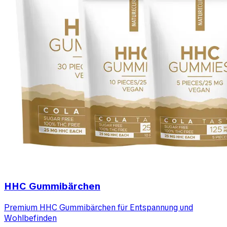
HHC Gummibärchen
Premium HHC Gummibärchen für Entspannung und
Wohlbefinden