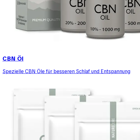
CBN Öl
Spezielle CBN Öle für besseren Schlaf und Entspannung