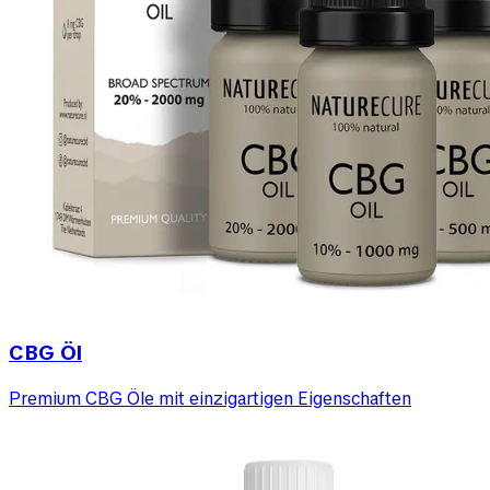
CBG Öl
Premium CBG Öle mit einzigartigen Eigenschaften