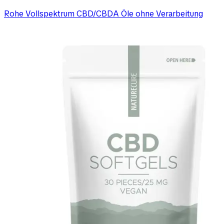
Rohe Vollspektrum CBD/CBDA Öle ohne Verarbeitung