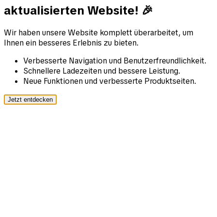
aktualisierten Website! 🎉
Wir haben unsere Website komplett überarbeitet, um
Ihnen ein besseres Erlebnis zu bieten.
Verbesserte Navigation und Benutzerfreundlichkeit.
Schnellere Ladezeiten und bessere Leistung.
Neue Funktionen und verbesserte Produktseiten.
Jetzt entdecken