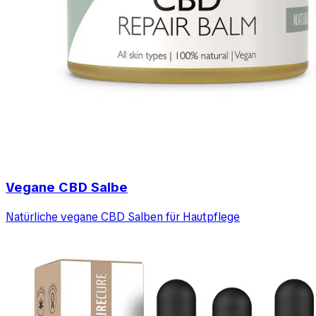
Vegane CBD Salbe
Natürliche vegane CBD Salben für Hautpflege