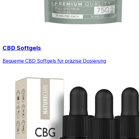
CBD Softgels
Bequeme CBD Softgels für präzise Dosierung