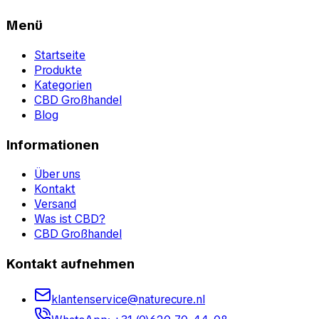
Menü
Startseite
Produkte
Kategorien
CBD Großhandel
Blog
Informationen
Über uns
Kontakt
Versand
Was ist CBD?
CBD Großhandel
Kontakt aufnehmen
klantenservice@naturecure.nl