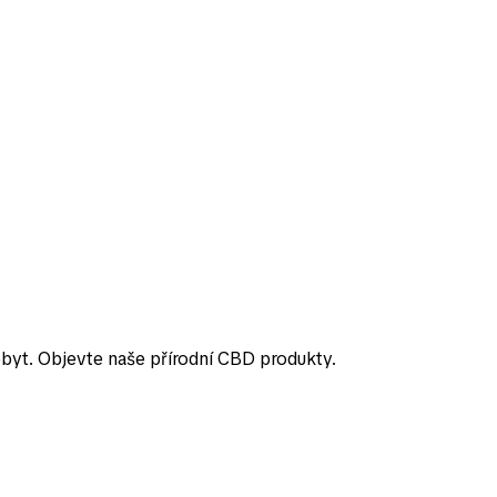
obyt. Objevte naše přírodní CBD produkty.