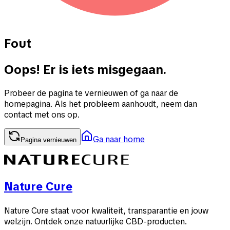
Fout
Oops! Er is iets misgegaan.
Probeer de pagina te vernieuwen of ga naar de
homepagina. Als het probleem aanhoudt, neem dan
contact met ons op.
Ga naar home
Pagina vernieuwen
Nature Cure
Nature Cure staat voor kwaliteit, transparantie en jouw
welzijn. Ontdek onze natuurlijke CBD-producten.